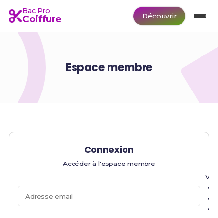
Bac Pro
Découvrir
Coiffure
Espace membre
Connexion
Accéder à l'espace membre
Veu
Adresse email