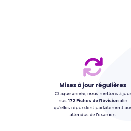
Mises à jour régulières
Chaque année, nous mettons à jou
nos
172 Fiches de Révision
afin
qu'elles répondent parfaitement au
attendus de l'examen.