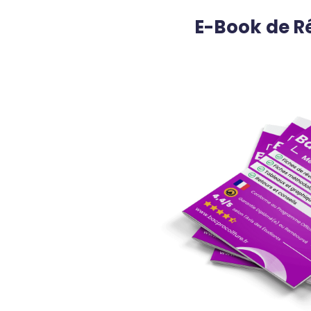
E-Book de R