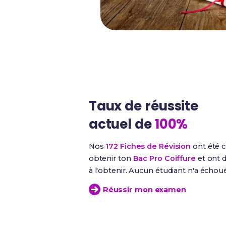
Taux de réussite
actuel de
100%
Nos
172 Fiches de Révision
ont été c
obtenir ton
Bac Pro Coiffure
et ont d
à l'obtenir. Aucun étudiant n'a écho
Réussir mon examen