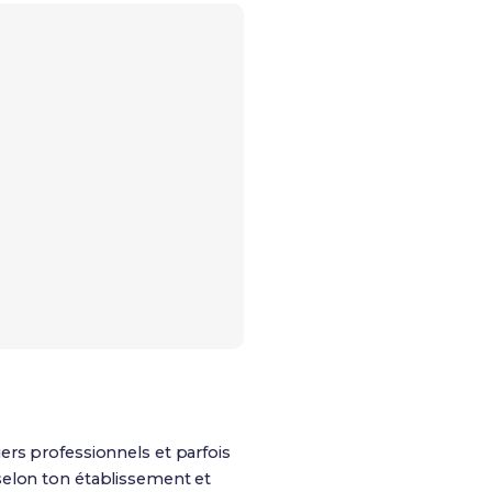
ers professionnels et parfois
selon ton établissement et